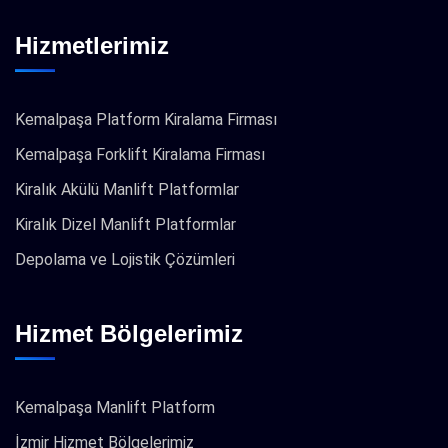
Hizmetlerimiz
Kemalpaşa Platform Kiralama Firması
Kemalpaşa Forklift Kiralama Firması
Kiralık Akülü Manlift Platformlar
Kiralık Dizel Manlift Platformlar
Depolama ve Lojistik Çözümleri
Hizmet Bölgelerimiz
Kemalpaşa Manlift Platform
İzmir Hizmet Bölgelerimiz