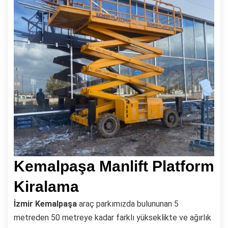
Kemalpaşa Manlift Platform
Kiralama
İzmir
Kemalpaşa
araç parkımızda bulununan 5
metreden 50 metreye kadar farklı yükseklikte ve ağırlık