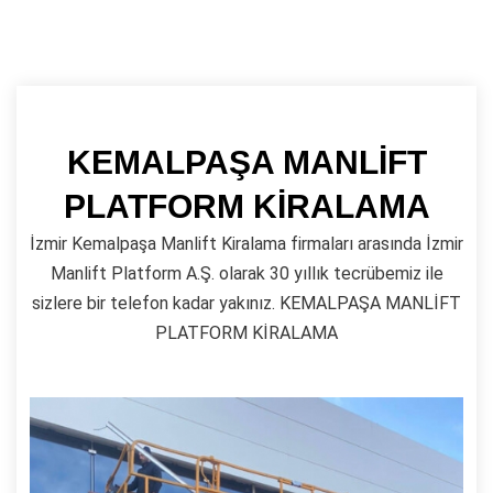
KEMALPAŞA MANLİFT
PLATFORM KİRALAMA
İzmir Kemalpaşa Manlift Kiralama firmaları arasında İzmir
Manlift Platform A.Ş. olarak 30 yıllık tecrübemiz ile
sizlere bir telefon kadar yakınız. KEMALPAŞA MANLİFT
PLATFORM KİRALAMA