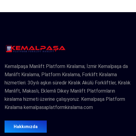
Kemalpaşa Manlift Platform Kiralama; İzmir Kemalpaşa da
Manlift Kiralama, Platform Kiralama, Forklift Kiralama
hizmetleri. 30yılı aşkın süredir Kiralık Akülü Forkliftler, Kiralık
Manlift, Makaslı, Eklemli Dikey Manlift Platformların
kiralama hizmeti üzerine çalışıyoruz. Kemalpaşa Platform
Kiralama kemalpasaplatformkiralama.com
Hakkımızda