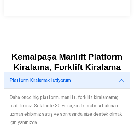
Kemalpaşa Manlift Platform
Kiralama, Forklift Kiralama
Platform Kiralamak İstiyorum
Daha önce hiç platform, manlift, forklift kiralamamış
olabilirsiniz. Sektörde 30 yılı aşkın tecrübesi bulunan
uzman ekibimiz satış ve sonrasında size destek olmak
için yanınızda.