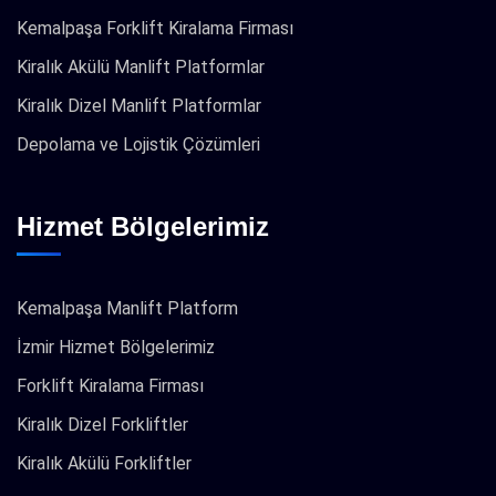
Kemalpaşa Forklift Kiralama Firması
Kiralık Akülü Manlift Platformlar
Kiralık Dizel Manlift Platformlar
Depolama ve Lojistik Çözümleri
Hizmet Bölgelerimiz
Kemalpaşa Manlift Platform
İzmir Hizmet Bölgelerimiz
Forklift Kiralama Firması
Kiralık Dizel Forkliftler
Kiralık Akülü Forkliftler