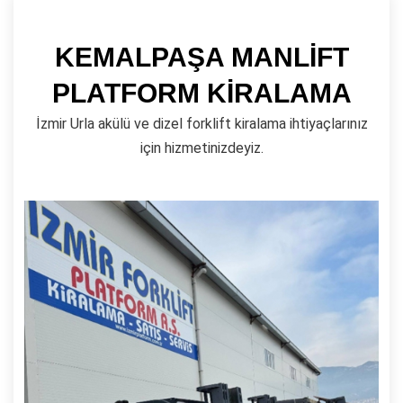
KEMALPAŞA MANLİFT
PLATFORM KİRALAMA
İzmir Urla akülü ve dizel forklift kiralama ihtiyaçlarınız
için hizmetinizdeyiz.