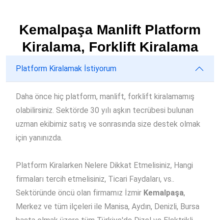
Kemalpaşa Manlift Platform
Kiralama, Forklift Kiralama
Platform Kiralamak İstiyorum
Daha önce hiç platform, manlift, forklift kiralamamış
olabilirsiniz. Sektörde 30 yılı aşkın tecrübesi bulunan
uzman ekibimiz satış ve sonrasında size destek olmak
için yanınızda.
Platform Kiralarken Nelere Dikkat Etmelisiniz, Hangi
firmaları tercih etmelisiniz, Ticari Faydaları, vs..
Sektöründe öncü olan firmamız İzmir
Kemalpaşa
,
Merkez ve tüm ilçeleri ile Manisa, Aydın, Denizli, Bursa