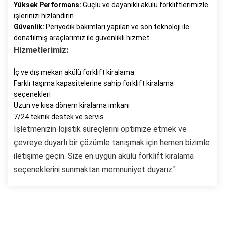
Yüksek Performans:
Güçlü ve dayanıklı akülü forkliftlerimizle
işlerinizi hızlandırın.
Güvenlik:
Periyodik bakımları yapılan ve son teknoloji ile
donatılmış araçlarımız ile güvenlikli hizmet.
Hizmetlerimiz:
İç ve dış mekan akülü forklift kiralama
Farklı taşıma kapasitelerine sahip forklift kiralama
seçenekleri
Uzun ve kısa dönem kiralama imkanı
7/24 teknik destek ve servis
İşletmenizin lojistik süreçlerini optimize etmek ve
çevreye duyarlı bir çözümle tanışmak için hemen bizimle
iletişime geçin. Size en uygun akülü forklift kiralama
seçeneklerini sunmaktan memnuniyet duyarız."