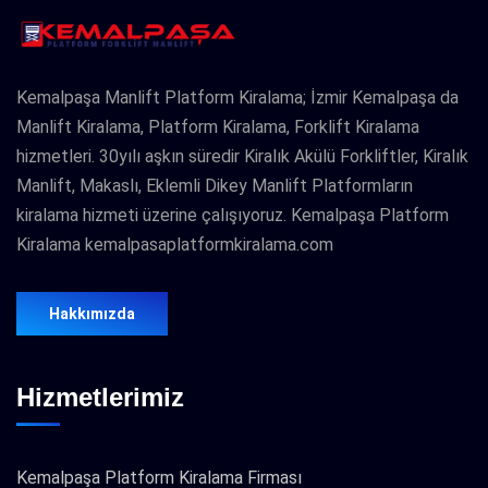
Kemalpaşa Manlift Platform Kiralama; İzmir Kemalpaşa da
Manlift Kiralama, Platform Kiralama, Forklift Kiralama
hizmetleri. 30yılı aşkın süredir Kiralık Akülü Forkliftler, Kiralık
Manlift, Makaslı, Eklemli Dikey Manlift Platformların
kiralama hizmeti üzerine çalışıyoruz. Kemalpaşa Platform
Kiralama kemalpasaplatformkiralama.com
Hakkımızda
Hizmetlerimiz
Kemalpaşa Platform Kiralama Firması