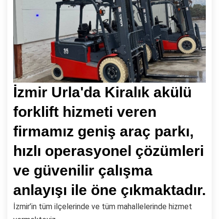
İzmir Urla'da Kiralık akülü
forklift hizmeti veren
firmamız geniş araç parkı,
hızlı operasyonel çözümleri
ve güvenilir çalışma
anlayışı ile öne çıkmaktadır.
İzmir’in tüm ilçelerinde ve tüm mahallelerinde hizmet