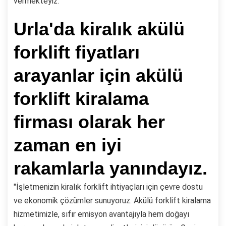
vermekteyiz.
Urla'da kiralık akülü
forklift fiyatları
arayanlar için akülü
forklift kiralama
firması olarak her
zaman en iyi
rakamlarla yanındayız.
"İşletmenizin kiralık forklift ihtiyaçları için çevre dostu
ve ekonomik çözümler sunuyoruz. Akülü forklift kiralama
hizmetimizle, sıfır emisyon avantajıyla hem doğayı