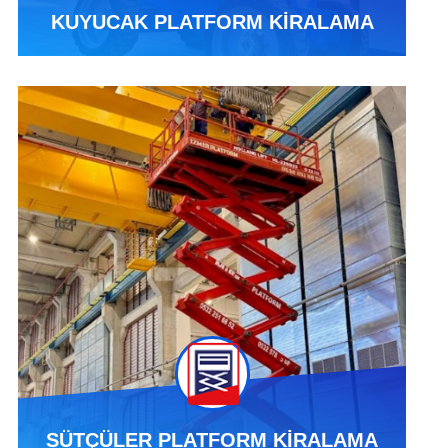
KUYUCAK PLATFORM KİRALAMA
SÜTÇÜLER PLATFORM KİRALAMA