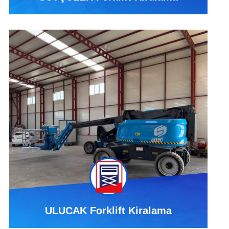
ULUCAK Forklift Kiralama