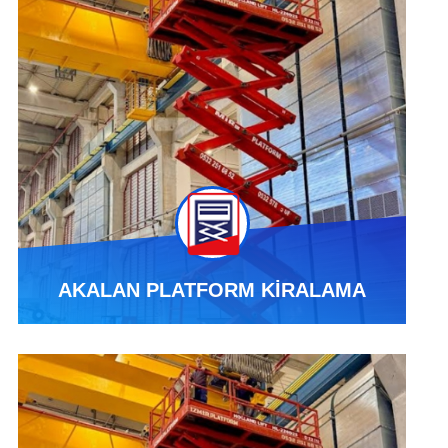
AKALAN PLATFORM KİRALAMA