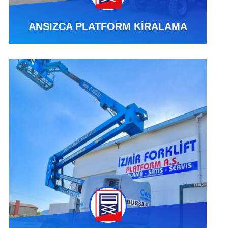
ANSIZCA PLATFORM KİRALAMA