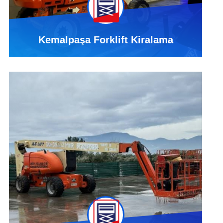
Kemalpaşa Forklift Kiralama