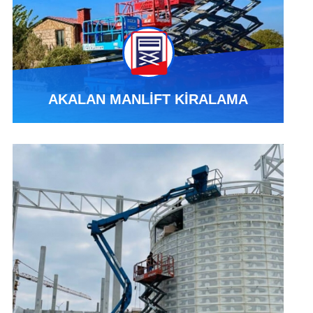
AKALAN MANLİFT KİRALAMA