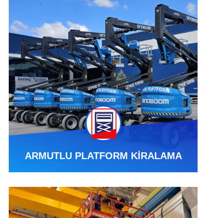
ARMUTLU PLATFORM KİRALAMA