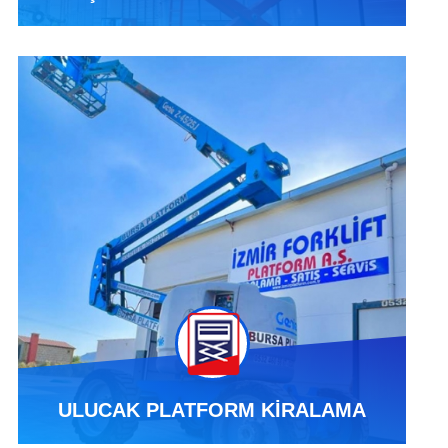
ULUCAK PLATFORM KİRALAMA