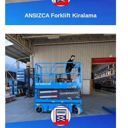
ANSIZCA Forklift Kiralama