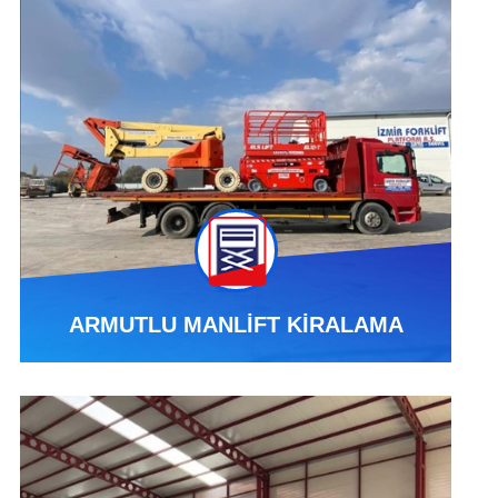
ARMUTLU MANLİFT KİRALAMA