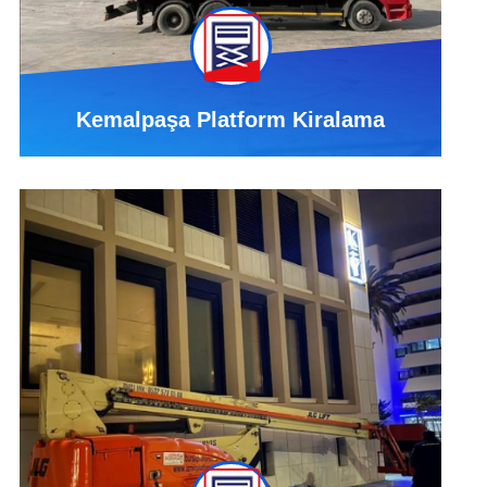
Kemalpaşa Platform Kiralama