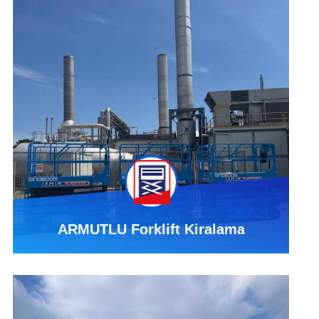
ARMUTLU Forklift Kiralama