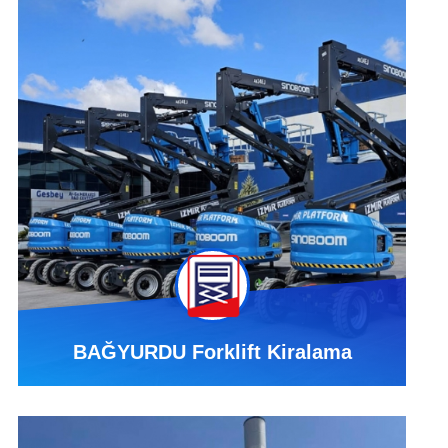
BAĞYURDU Forklift Kiralama