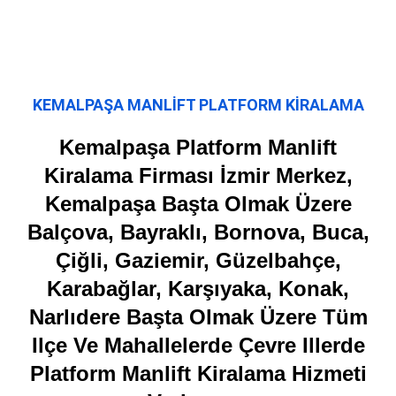
KEMALPAŞA MANLİFT PLATFORM KİRALAMA
Kemalpaşa Platform Manlift
Kiralama Firması İzmir Merkez,
Kemalpaşa Başta Olmak Üzere
Balçova, Bayraklı, Bornova, Buca,
Çiğli, Gaziemir, Güzelbahçe,
Karabağlar, Karşıyaka, Konak,
Narlıdere Başta Olmak Üzere Tüm
Ilçe Ve Mahallelerde Çevre Illerde
Platform Manlift Kiralama Hizmeti