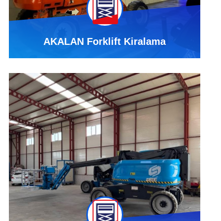
AKALAN Forklift Kiralama