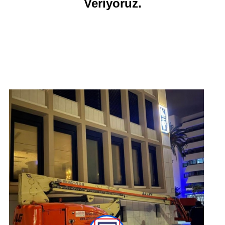
Veriyoruz.