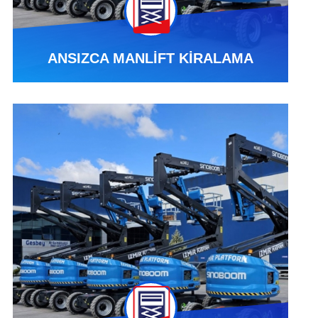
ANSIZCA MANLİFT KİRALAMA